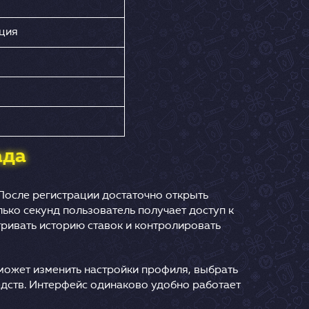
рция
ада
 После регистрации достаточно открыть
лько секунд пользователь получает доступ к
ривать историю ставок и контролировать
может изменить настройки профиля, выбрать
едств. Интерфейс одинаково удобно работает