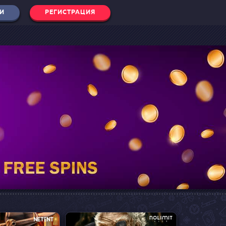
И
РЕГИСТРАЦИЯ