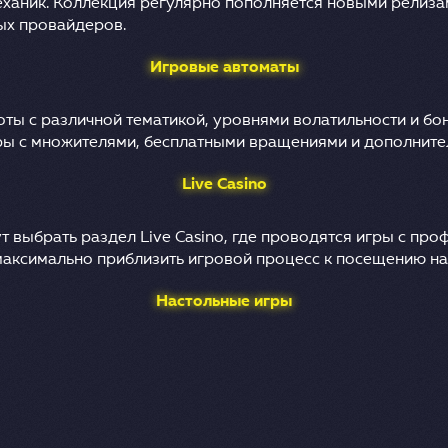
еханик. Коллекция регулярно пополняется новыми релизам
ых провайдеров.
Игровые автоматы
оты с различной тематикой, уровнями волатильности и б
гры с множителями, бесплатными вращениями и дополнит
Live Casino
 выбрать раздел Live Casino, где проводятся игры с пр
максимально приблизить игровой процесс к посещению на
Настольные игры