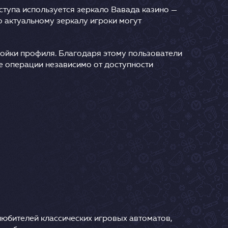
тупа используется зеркало Вавада казино —
 актуальному зеркалу игроки могут
ройки профиля. Благодаря этому пользователи
е операции независимо от доступности
любителей классических игровых автоматов,