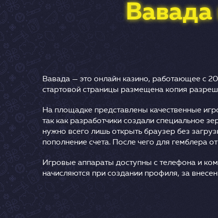
Вавада
Вавада — это онлайн казино, работающее с 2
стартовой страницы размещена копия разреши
На площадке представлены качественные игро
так как разработчики создали специальное з
нужно всего лишь открыть браузер без загруз
пополнение счета. После чего для гемблера о
Игровые аппараты доступны с телефона и ком
начисляются при создании профиля, за внесени