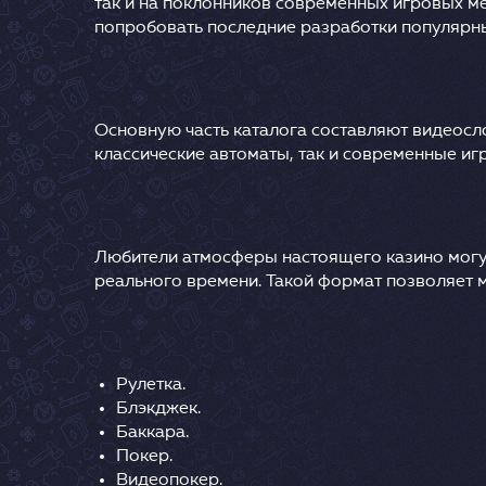
так и на поклонников современных игровых м
попробовать последние разработки популярн
Основную часть каталога составляют видеосл
классические автоматы, так и современные и
Любители атмосферы настоящего казино могут
реального времени. Такой формат позволяет 
Рулетка.
Блэкджек.
Баккара.
Покер.
Видеопокер.